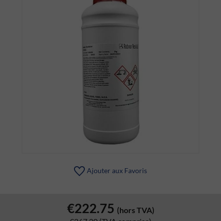
Ajouter aux Favoris
€222.75
(hors TVA)