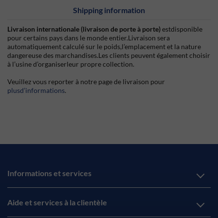
Shipping information
Livraison internationale (livraison de porte à porte)
estdisponible
pour certains pays dans le monde entier.Livraison sera
automatiquement calculé sur le poids,l’emplacement et la nature
dangereuse des marchandises.Les clients peuvent également choisir
à l’usine d’organiserleur propre collection.
Veuillez vous reporter à notre page de livraison pour
plusd’informations
.
Informations et services
Aide et services à la clientèle