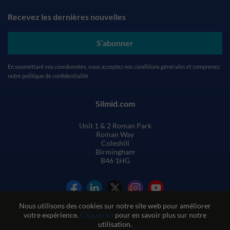
Recevez les dernières nouvelles
S’abonner
En soumettant vos coordonnées, vous acceptez nos
conditions générales
et comprenez
notre
politique de confidentialité
Silmid.com
Unit 1 & 2 Roman Park
Roman Way
Coleshill
Birmingham
B46 1HG
Nous utilisons des cookies sur notre site web pour améliorer
votre expérience.
Cliquez ici
pour en savoir plus sur notre
utilisation.