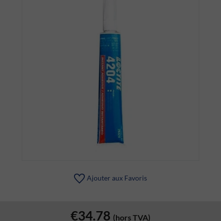
Ajouter aux Favoris
€34.78
(hors TVA)