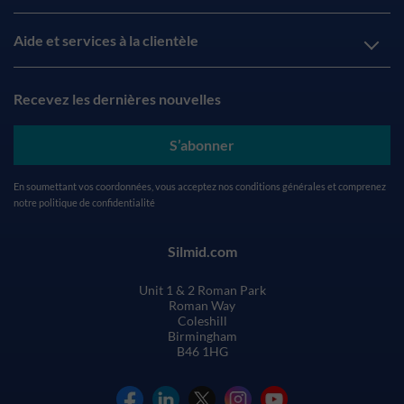
Aide et services à la clientèle
Recevez les dernières nouvelles
S’abonner
En soumettant vos coordonnées, vous acceptez nos
conditions générales
et comprenez
notre
politique de confidentialité
Silmid.com
Unit 1 & 2 Roman Park
Roman Way
Coleshill
Birmingham
B46 1HG