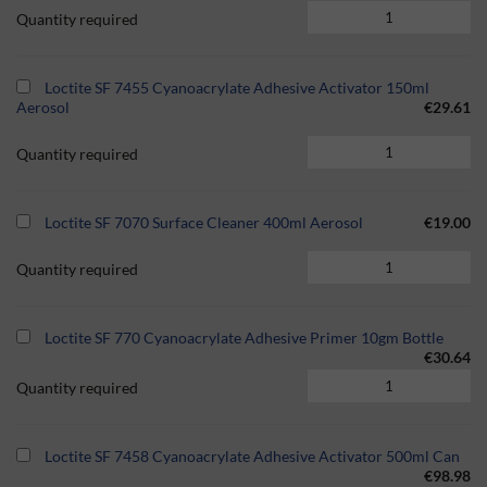
Quantity required
Loctite SF 7455 Cyanoacrylate Adhesive Activator 150ml
Aerosol
€29.61
Quantity required
Loctite SF 7070 Surface Cleaner 400ml Aerosol
€19.00
Quantity required
Loctite SF 770 Cyanoacrylate Adhesive Primer 10gm Bottle
€30.64
Quantity required
Loctite SF 7458 Cyanoacrylate Adhesive Activator 500ml Can
€98.98