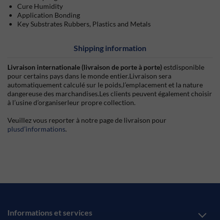
Cure Humidity
Application Bonding
Key Substrates Rubbers, Plastics and Metals
Shipping information
Livraison internationale (livraison de porte à porte)
estdisponible
pour certains pays dans le monde entier.Livraison sera
automatiquement calculé sur le poids,l’emplacement et la nature
dangereuse des marchandises.Les clients peuvent également choisir
à l’usine d’organiserleur propre collection.
Veuillez vous reporter à notre page de livraison pour
plusd’informations
.
Informations et services