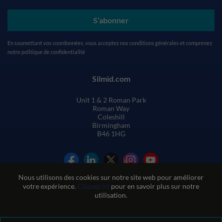
S’abonner
En soumettant vos coordonnées, vous acceptez nos
conditions générales
et comprenez
notre
politique de confidentialité
Silmid.com
Unit 1 & 2 Roman Park
Roman Way
Coleshill
Birmingham
B46 1HG
Nous utilisons des cookies sur notre site web pour améliorer
votre expérience.
Cliquez ici
pour en savoir plus sur notre
utilisation.