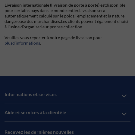
Livraison internationale (livraison de porte à porte)
estdisponible
pour certains pays dans le monde entier.Livraison sera
automatiquement calculé sur le poids,l’emplacement et la nature
dangereuse des marchandises.Les clients peuvent également choisir
à l’usine d’organiserleur propre collection.
Veuillez vous reporter à notre page de livraison pour
plusd’informations
.
Informations et services
Aide et services à la clientèle
Recevez les dernières nouvelles