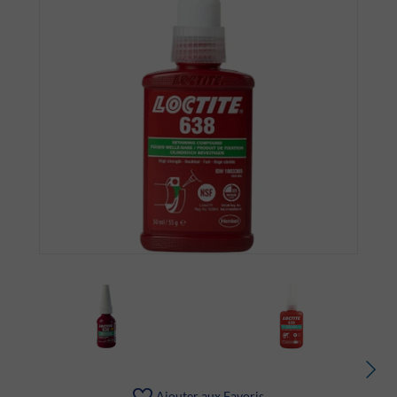
Ajouter aux Favoris