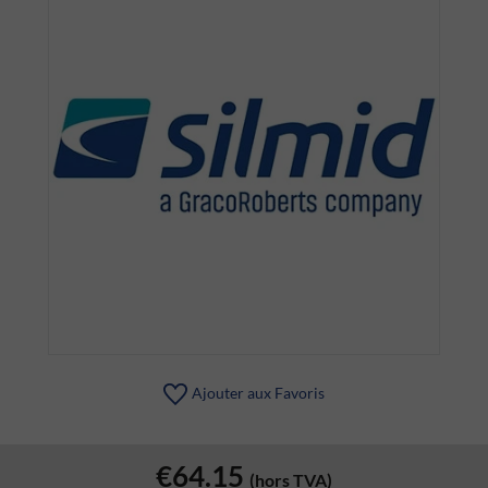
Ajouter aux Favoris
€64.15
(hors TVA)