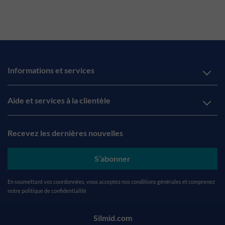
Informations et services
Aide et services à la clientèle
Recevez les dernières nouvelles
S’abonner
En soumettant vos coordonnées, vous acceptez nos
conditions générales
et comprenez
notre
politique de confidentialité
Silmid.com