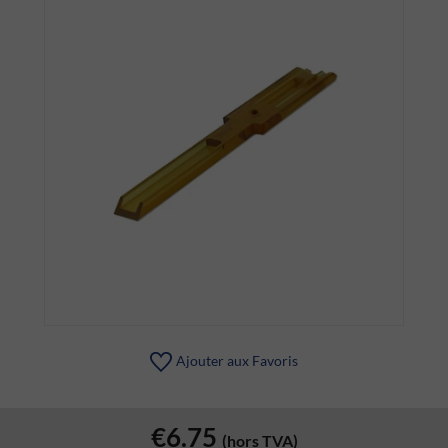
Ajouter aux Favoris
€6.75
(hors TVA)