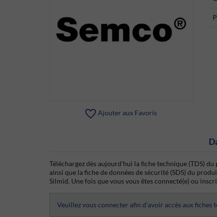
P
Ajouter aux Favoris
D
Téléchargez dès aujourd'hui la fiche technique (TDS) d
ainsi que la fiche de données de sécurité (SDS) du prod
Silmid. Une fois que vous vous êtes connecté(e) ou inscrit
Veuillez vous connecter afin d’avoir accès aux fiches 