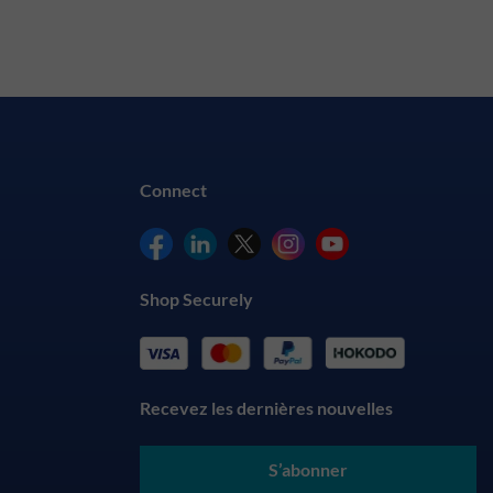
Connect
Shop Securely
Recevez les dernières nouvelles
S’abonner