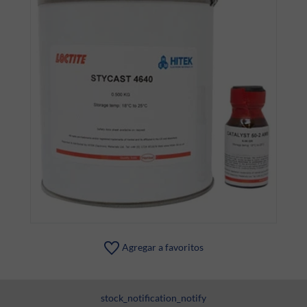
Agregar a favoritos
stock_notification_notify