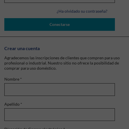
¿Ha olvidado su contraseña?
Conectarse
Crear una cuenta
Agradecemos las inscripciones de clientes que compren para uso
profesional o industrial. Nuestro sitio no ofrece la posibilidad de
comprar para uso doméstico.
Nombre
*
Apellido
*