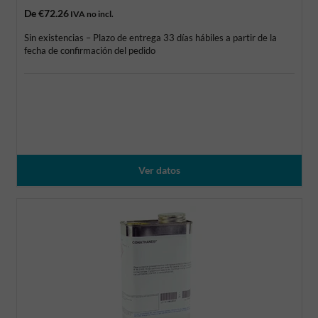
De
€72.26
IVA no incl.
Sin existencias – Plazo de entrega 33 días hábiles a partir de la
fecha de confirmación del pedido
Ver datos