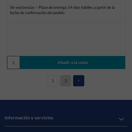
Sin existencias – Plazo de entrega 54 días hábiles a partir de la
fecha de confirmación del pedido
>
1
2
Información y servicios