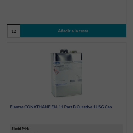
Elantas CONATHANE EN-11 Part B Curative 1USG Can
Silmid P/N: