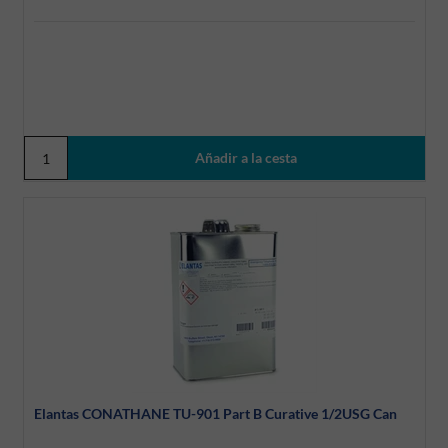
Elantas CONATHANE TU-901 Part B Curative 1/2USG Can