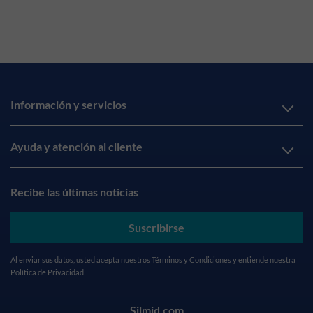
Información y servicios
Ayuda y atención al cliente
Recibe las últimas noticias
Suscribirse
Al enviar sus datos, usted acepta nuestros
Términos y Condiciones
y entiende nuestra
Política de Privacidad
Silmid.com