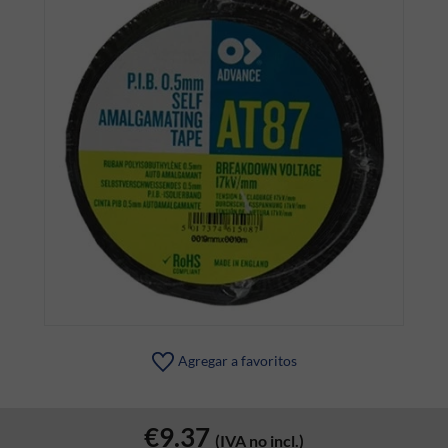
Agregar a favoritos
€9.37
(IVA no incl.)