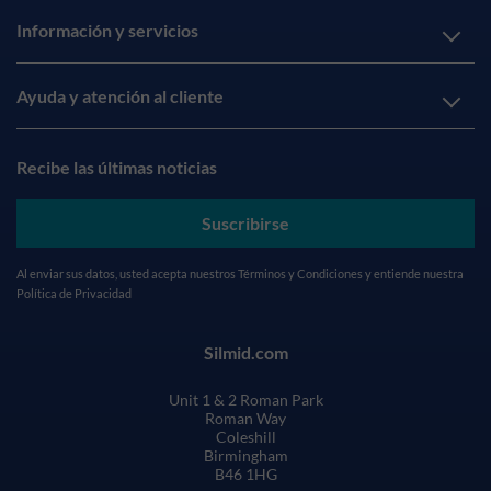
Información y servicios
Ayuda y atención al cliente
Recibe las últimas noticias
Suscribirse
Al enviar sus datos, usted acepta nuestros
Términos y Condiciones
y entiende nuestra
Política de Privacidad
Silmid.com
Unit 1 & 2 Roman Park
Roman Way
Coleshill
Birmingham
B46 1HG