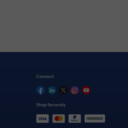
Connect
Shop Securely