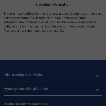
Shipping information
Entrega internacional
(entrega puerta a puerta) está disponible para
países seleccionados en todo el mundo. Envío se calculan
automáticamente basado en el peso, la ubicación y la naturaleza
peligrosa de las mercancías. Los clientes también pueden elegir
fábrica para arreglar su propia colección.
Información y servicios
Ayuda y atención al cliente
Recibe las últimas noticias