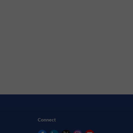
Connect