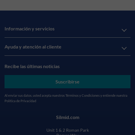
Información y servicios
Ayuda y atención al cliente
Recibe las últimas noticias
Suscribirse
Al enviar sus datos, usted acepta nuestros
Términos y Condiciones
y entiende nuestra
Política de Privacidad
Silmid.com
Unit 1 & 2 Roman Park