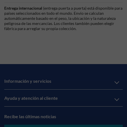
Entrega internacional
(entrega puerta a puerta) está disponible para
países seleccionados en todo el mundo. Envío se calculan
automáticamente basado en el peso, la ubicación y la naturaleza
peligrosa de las mercancías. Los clientes también pueden elegir
fábrica para arreglar su propia colección.
Información y servicios
Ayuda y atención al cliente
Recibe las últimas noticias