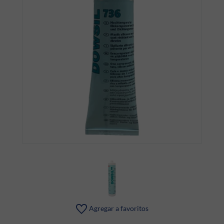
Agregar a favoritos