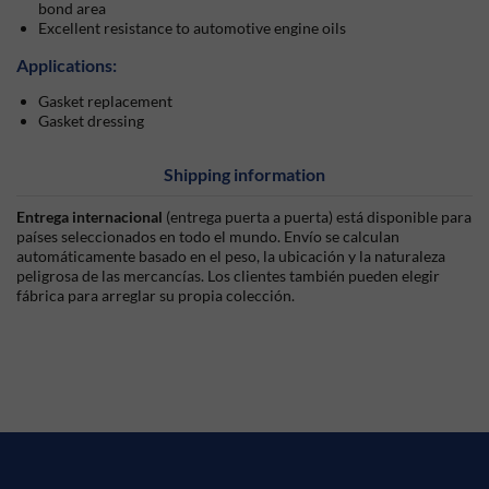
bond area
Excellent resistance to automotive engine oils
Applications:
Gasket replacement
Gasket dressing
Shipping information
Entrega internacional
(entrega puerta a puerta) está disponible para
países seleccionados en todo el mundo. Envío se calculan
automáticamente basado en el peso, la ubicación y la naturaleza
peligrosa de las mercancías. Los clientes también pueden elegir
fábrica para arreglar su propia colección.