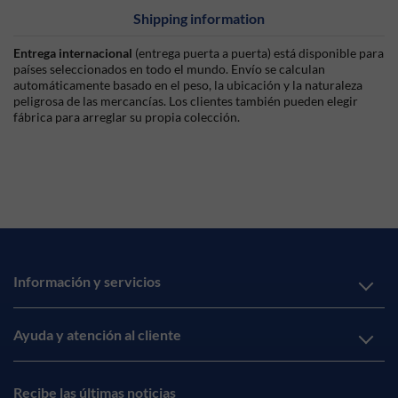
Shipping information
Entrega internacional
(entrega puerta a puerta) está disponible para
países seleccionados en todo el mundo. Envío se calculan
automáticamente basado en el peso, la ubicación y la naturaleza
peligrosa de las mercancías. Los clientes también pueden elegir
fábrica para arreglar su propia colección.
Información y servicios
Ayuda y atención al cliente
Recibe las últimas noticias