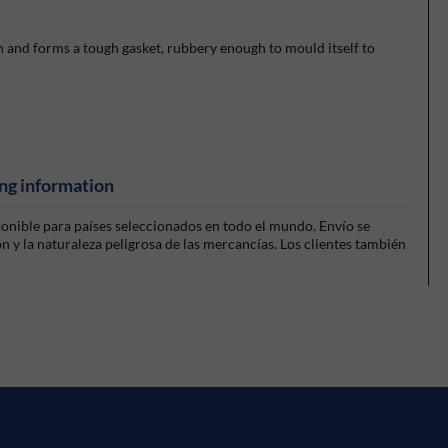
and forms a tough gasket, rubbery enough to mould itself to
ng information
sponible para países seleccionados en todo el mundo. Envío se
 y la naturaleza peligrosa de las mercancías. Los clientes también