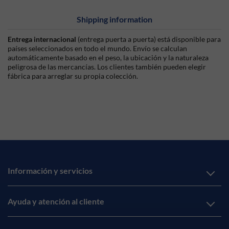
Shipping information
Entrega internacional
(entrega puerta a puerta) está disponible para
países seleccionados en todo el mundo. Envío se calculan
automáticamente basado en el peso, la ubicación y la naturaleza
peligrosa de las mercancías. Los clientes también pueden elegir
fábrica para arreglar su propia colección.
Información y servicios
Ayuda y atención al cliente