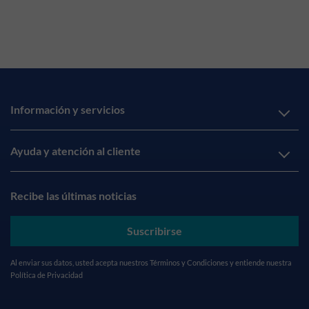
Información y servicios
Ayuda y atención al cliente
Recibe las últimas noticias
Suscribirse
Al enviar sus datos, usted acepta nuestros
Términos y Condiciones
y entiende nuestra
Política de Privacidad