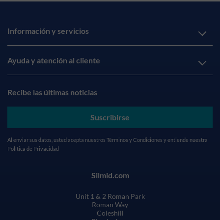
Información y servicios
Ayuda y atención al cliente
Recibe las últimas noticias
Suscribirse
Al enviar sus datos, usted acepta nuestros
Términos y Condiciones
y entiende nuestra
Política de Privacidad
Silmid.com
Unit 1 & 2 Roman Park
Roman Way
Coleshill