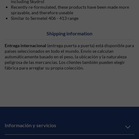
including Skydrol
Recently re-formulated, these products have been made more
sprayable, and therefore useable
Similar to Sermetel 406 - 413 range
Shipping information
Entrega internacional
(entrega puerta a puerta) está disponible para
países seleccionados en todo el mundo. Envío se calculan
automáticamente basado en el peso, la ubicación y la naturaleza
peligrosa de las mercancías. Los clientes también pueden elegir
fábrica para arreglar su propia colección.
Información y servicios