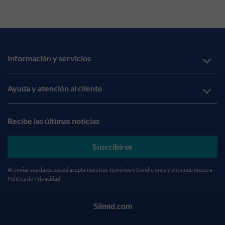
Información y servicios
Ayuda y atención al cliente
Recibe las últimas noticias
Suscribirse
Al enviar sus datos, usted acepta nuestros
Términos y Condiciones
y entiende nuestra
Política de Privacidad
Silmid.com