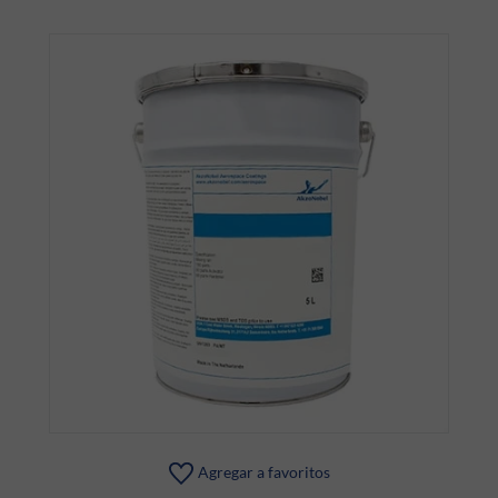
Agregar a favoritos