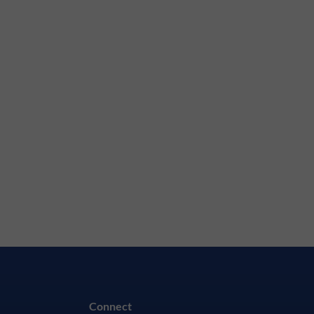
Connect