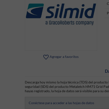
C
P
Agregar a favoritos
D
Descarga hoy mismo la hoja técnica (TDS) del producto 
seguridad (SDS) del producto Metaletch HM71 Grid Pad (
hayas registrado, la hoja de datos será visible para su de
Conéctese para acceder a las hojas de datos