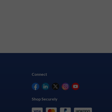
Connect
Shop Securely