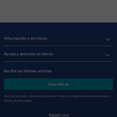
Información y servicios
Ayuda y atención al cliente
Recibe las últimas noticias
Suscribirse
Al enviar sus datos, usted acepta nuestros
Términos y Condiciones
y entiende nuestra
Política de Privacidad
Silmid.com