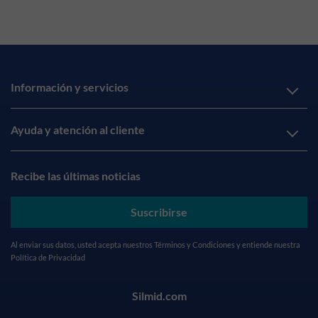
Información y servicios
Ayuda y atención al cliente
Recibe las últimas noticias
Suscribirse
Al enviar sus datos, usted acepta nuestros
Términos y Condiciones
y entiende nuestra
Política de Privacidad
Silmid.com