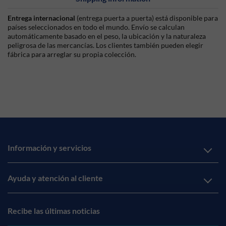
Entrega internacional
(entrega puerta a puerta) está disponible para
países seleccionados en todo el mundo. Envío se calculan
automáticamente basado en el peso, la ubicación y la naturaleza
peligrosa de las mercancías. Los clientes también pueden elegir
fábrica para arreglar su propia colección.
Información y servicios
Ayuda y atención al cliente
Recibe las últimas noticias