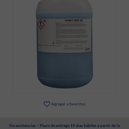
Agregar a favoritos
Sin existencias – Plazo de entrega 19 días hábiles a partir de la