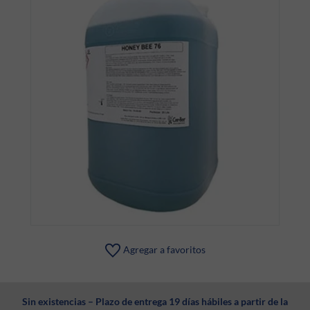
Agregar a favoritos
Sin existencias – Plazo de entrega 19 días hábiles a partir de la