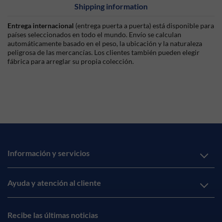
Shipping information
Entrega internacional
(entrega puerta a puerta) está disponible para
países seleccionados en todo el mundo. Envío se calculan
automáticamente basado en el peso, la ubicación y la naturaleza
peligrosa de las mercancías. Los clientes también pueden elegir
fábrica para arreglar su propia colección.
Información y servicios
Ayuda y atención al cliente
Recibe las últimas noticias