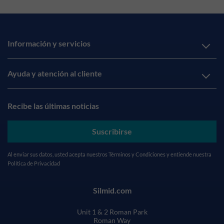
Información y servicios
Ayuda y atención al cliente
Recibe las últimas noticias
Suscribirse
Al enviar sus datos, usted acepta nuestros
Términos y Condiciones
y entiende nuestra
Política de Privacidad
Silmid.com
Unit 1 & 2 Roman Park
Roman Way