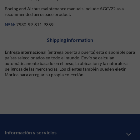
Boeing and Airbus maintenance manuals include AGC/22 as a
recommended aerospace product.
NSN:
7930-99-811-9359
Shipping information
Entrega internacional
(entrega puerta a puerta) está disponible para
países seleccionados en todo el mundo. Envío se calculan
automáticamente basado en el peso, la ubicación y la naturaleza
peligrosa de las mercancías. Los clientes también pueden elegir
fábrica para arreglar su propia colección.
Información y servicios