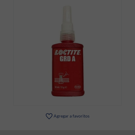
Agregar a favoritos