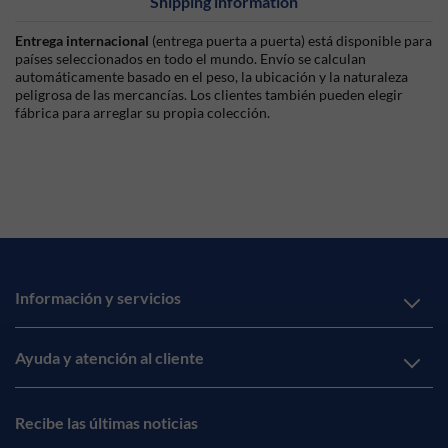
Shipping information
Entrega internacional
(entrega puerta a puerta) está disponible para
países seleccionados en todo el mundo. Envío se calculan
automáticamente basado en el peso, la ubicación y la naturaleza
peligrosa de las mercancías. Los clientes también pueden elegir
fábrica para arreglar su propia colección.
Información y servicios
Ayuda y atención al cliente
Recibe las últimas noticias