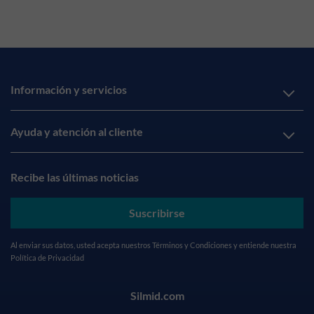
Información y servicios
Ayuda y atención al cliente
Recibe las últimas noticias
Suscribirse
Al enviar sus datos, usted acepta nuestros
Términos y Condiciones
y entiende nuestra
Política de Privacidad
Silmid.com