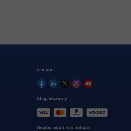
Connect
Shop Securely
Recibe las últimas noticias