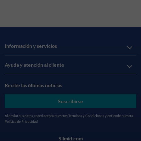
Información y servicios
Ayuda y atención al cliente
Recibe las últimas noticias
Suscribirse
Al enviar sus datos, usted acepta nuestros
Términos y Condiciones
y entiende nuestra
Política de Privacidad
Silmid.com