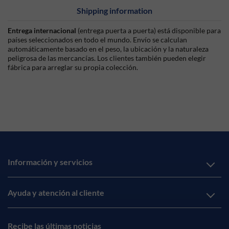
Shipping information
Entrega internacional
(entrega puerta a puerta) está disponible para
países seleccionados en todo el mundo. Envío se calculan
automáticamente basado en el peso, la ubicación y la naturaleza
peligrosa de las mercancías. Los clientes también pueden elegir
fábrica para arreglar su propia colección.
Información y servicios
Ayuda y atención al cliente
Recibe las últimas noticias