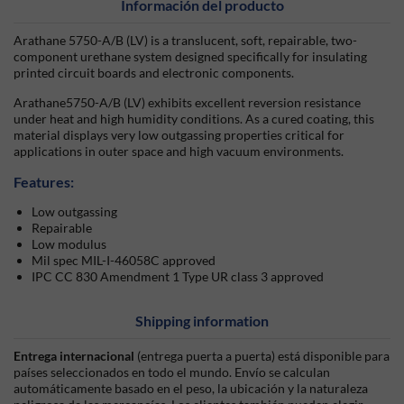
Información del producto
Arathane 5750-A/B (LV) is a translucent, soft, repairable, two-
component urethane system designed specifically for insulating
printed circuit boards and electronic components.
Arathane5750-A/B (LV) exhibits excellent reversion resistance
under heat and high humidity conditions. As a cured coating, this
material displays very low outgassing properties critical for
applications in outer space and high vacuum environments.
Features:
Low outgassing
Repairable
Low modulus
Mil spec MIL-I-46058C approved
IPC CC 830 Amendment 1 Type UR class 3 approved
Shipping information
Entrega internacional
(entrega puerta a puerta) está disponible para
países seleccionados en todo el mundo. Envío se calculan
automáticamente basado en el peso, la ubicación y la naturaleza