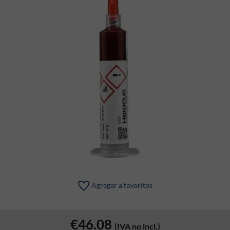
Agregar a favoritos
€46.08
(IVA no incl.)