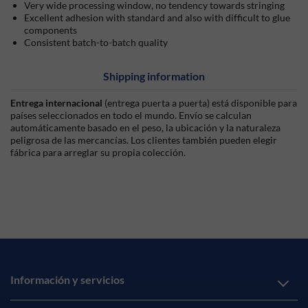
Very wide processing window, no tendency towards stringing
Excellent adhesion with standard and also with difficult to glue
components
Consistent batch-to-batch quality
Shipping information
Entrega internacional
(entrega puerta a puerta) está disponible para
países seleccionados en todo el mundo. Envío se calculan
automáticamente basado en el peso, la ubicación y la naturaleza
peligrosa de las mercancías. Los clientes también pueden elegir
fábrica para arreglar su propia colección.
Información y servicios