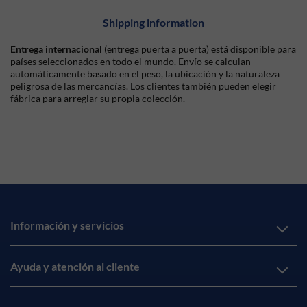
Shipping information
Entrega internacional
(entrega puerta a puerta) está disponible para
países seleccionados en todo el mundo. Envío se calculan
automáticamente basado en el peso, la ubicación y la naturaleza
peligrosa de las mercancías. Los clientes también pueden elegir
fábrica para arreglar su propia colección.
Información y servicios
Ayuda y atención al cliente