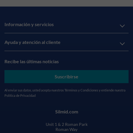
Información y servicios
Ayuda y atención al cliente
Recibe las últimas noticias
Suscribirse
Al enviar sus datos, usted acepta nuestros
Términos y Condiciones
y entiende nuestra
Política de Privacidad
Silmid.com
Unit 1 & 2 Roman Park
Roman Way