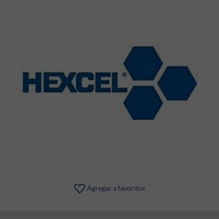
Agregar a favoritos