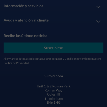
Información y servicios
Ayuda y atención al cliente
Recibe las últimas noticias
Suscribirse
Al enviar sus datos, usted acepta nuestros
Términos y Condiciones
y entiende nuestra
Política de Privacidad
Silmid.com
Unit 1 & 2 Roman Park
Roman Way
Coleshill
Birmingham
B46 1HG