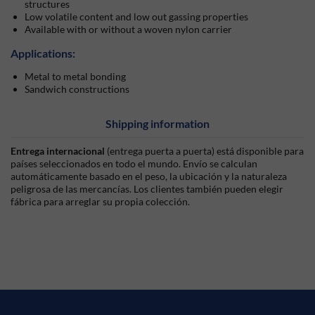
structures
Low volatile content and low out gassing properties
Available with or without a woven nylon carrier
Applications:
Metal to metal bonding
Sandwich constructions
Shipping information
Entrega internacional
(entrega puerta a puerta) está disponible para
países seleccionados en todo el mundo. Envío se calculan
automáticamente basado en el peso, la ubicación y la naturaleza
peligrosa de las mercancías. Los clientes también pueden elegir
fábrica para arreglar su propia colección.