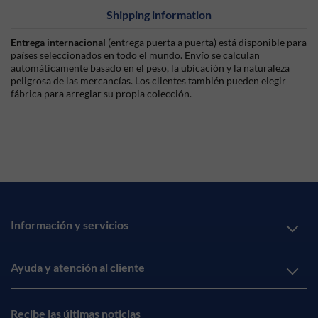
Shipping information
Entrega internacional
(entrega puerta a puerta) está disponible para
países seleccionados en todo el mundo. Envío se calculan
automáticamente basado en el peso, la ubicación y la naturaleza
peligrosa de las mercancías. Los clientes también pueden elegir
fábrica para arreglar su propia colección.
Información y servicios
Ayuda y atención al cliente
Recibe las últimas noticias