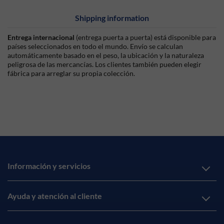
Shipping information
Entrega internacional
(entrega puerta a puerta) está disponible para
países seleccionados en todo el mundo. Envío se calculan
automáticamente basado en el peso, la ubicación y la naturaleza
peligrosa de las mercancías. Los clientes también pueden elegir
fábrica para arreglar su propia colección.
Información y servicios
Ayuda y atención al cliente