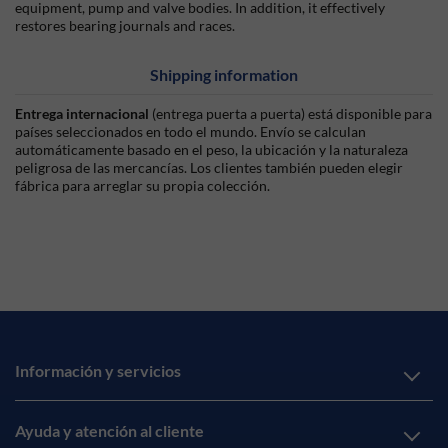
equipment, pump and valve bodies. In addition, it effectively
restores bearing journals and races.
Shipping information
Entrega internacional
(entrega puerta a puerta) está disponible para
países seleccionados en todo el mundo. Envío se calculan
automáticamente basado en el peso, la ubicación y la naturaleza
peligrosa de las mercancías. Los clientes también pueden elegir
fábrica para arreglar su propia colección.
Información y servicios
Ayuda y atención al cliente