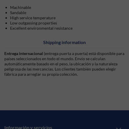
Machinable
Sandable
High service temperature
Low outgassing properties
Excellent environmental resistance
Shipping information
Entrega internacional
(entrega puerta a puerta) está disponible para
países seleccionados en todo el mundo. Envío se calculan
automáticamente basado en el peso, la ubicación y la naturaleza
peligrosa de las mercancías. Los clientes también pueden elegir
fábrica para arreglar su propia colección.
Información y servicios