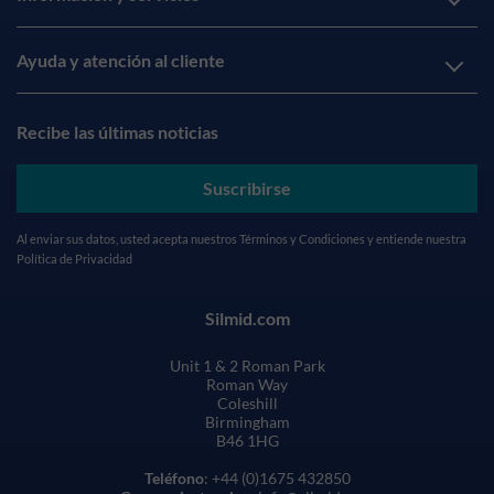
Ayuda y atención al cliente
Recibe las últimas noticias
Suscribirse
Al enviar sus datos, usted acepta nuestros
Términos y Condiciones
y entiende nuestra
Política de Privacidad
Silmid.com
Unit 1 & 2 Roman Park
Roman Way
Coleshill
Birmingham
B46 1HG
Teléfono
: +44 (0)1675 432850