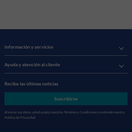
Información y servicios
Ayuda y atención al cliente
Recibe las últimas noticias
Suscribirse
Al enviar sus datos, usted acepta nuestros
Términos y Condiciones
y entiende nuestra
Política de Privacidad