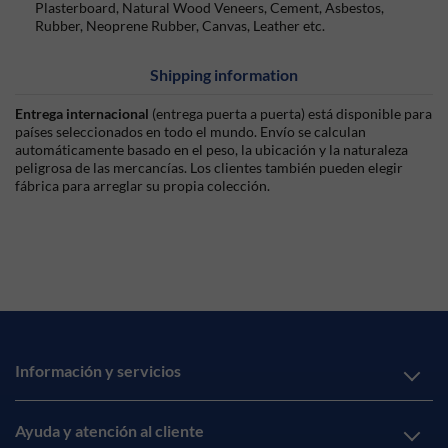
Plasterboard, Natural Wood Veneers, Cement, Asbestos,
Rubber, Neoprene Rubber, Canvas, Leather etc.
Shipping information
Entrega internacional
(entrega puerta a puerta) está disponible para
países seleccionados en todo el mundo. Envío se calculan
automáticamente basado en el peso, la ubicación y la naturaleza
peligrosa de las mercancías. Los clientes también pueden elegir
fábrica para arreglar su propia colección.
Información y servicios
Ayuda y atención al cliente