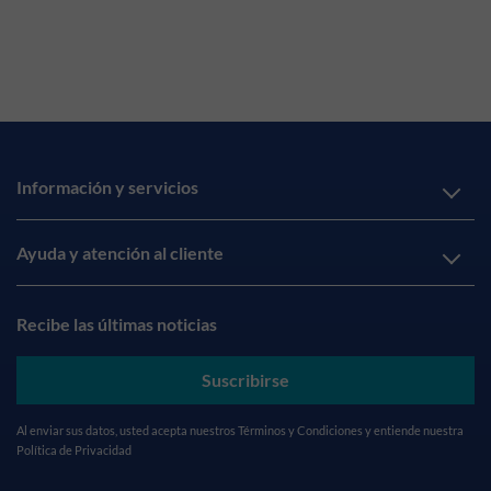
Información y servicios
Ayuda y atención al cliente
Recibe las últimas noticias
Suscribirse
Al enviar sus datos, usted acepta nuestros
Términos y Condiciones
y entiende nuestra
Política de Privacidad