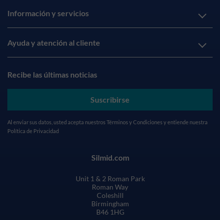
Información y servicios
Ayuda y atención al cliente
Recibe las últimas noticias
Suscribirse
Al enviar sus datos, usted acepta nuestros
Términos y Condiciones
y entiende nuestra
Política de Privacidad
Silmid.com
Unit 1 & 2 Roman Park
Roman Way
Coleshill
Birmingham
B46 1HG